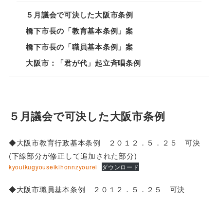
５月議会で可決した大阪市条例
橋下市長の「教育基本条例」案
橋下市長の「職員基本条例」案
大阪市：「君が代」起立斉唱条例
５月議会で可決した大阪市条例
◆大阪市教育行政基本条例 ２０１２．５．２５ 可決
(下線部分が修正して追加された部分)
kyouikugyouseikihonnzyourei
ダウンロード
◆大阪市職員基本条例 ２０１２．５．２５ 可決