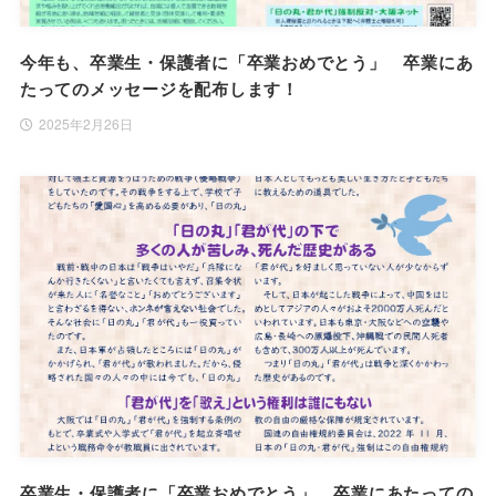
今年も、卒業生・保護者に「卒業おめでとう」 卒業にあ
たってのメッセージを配布します！
2025年2月26日
卒業生・保護者に「卒業おめでとう」 卒業にあたっての