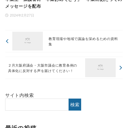
メッセージを配布
2024年2月27日
教育現場や地域で議論を深めるための資料
集
２月大阪府議会・大阪市議会に教育条例の
具体化に反対する声を届けてください！
サイト内検索
検索
最近の投稿