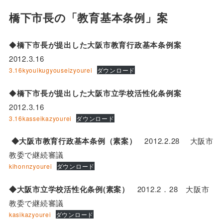
橋下市長の「教育基本条例」案
◆
橋下市長が提出した大阪市教育行政基本条例案
2012.3.16
3.16kyouikugyouseizyourei
ダウンロード
◆
橋下市長が提出した大阪市立学校活性化条例案
2012.3.16
3.16kasseikazyourei
ダウンロード
◆大阪市教育行政基本条例（素案）
2012.2.28 大阪市
教委で継続審議
kihonnzyourei
ダウンロード
◆大阪市立学校活性化条例(素案）
2012.2．28 大阪市
教委で継続審議
kasikazyourei
ダウンロード