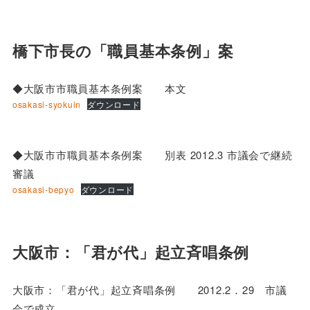
橋下市長の「職員基本条例」案
◆大阪市市職員基本条例案 本文
osakasi-syokuin
ダウンロード
◆大阪市市職員基本条例案 別表 2012.3 市議会で継続
審議
osakasi-bepyo
ダウンロード
大阪市：「君が代」起立斉唱条例
大阪市：「君が代」起立斉唱条例 2012.2．29 市議
会で成立