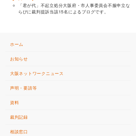
「君が代」不起立処分大阪府・市人事委員会不服申立な
らびに裁判提訴当該15名によるブログです。
ホーム
お知らせ
大阪ネットワークニュース
声明・要請等
資料
裁判記録
相談窓口