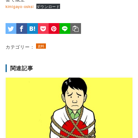
kimigayo-osksi
ダウンロード
カテゴリー：
資料
関連記事