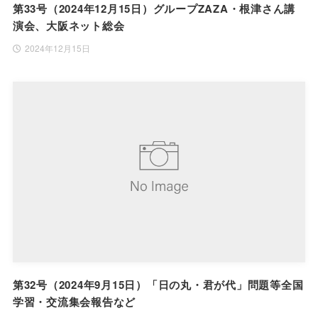
第33号（2024年12月15日）グループZAZA・根津さん講
演会、大阪ネット総会
2024年12月15日
第32号（2024年9月15日）「日の丸・君が代」問題等全国
学習・交流集会報告など