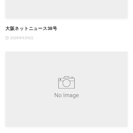
大阪ネットニュース38号
2026年5月6日