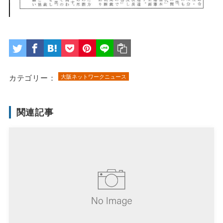
カテゴリー：
大阪ネットワークニュース
関連記事