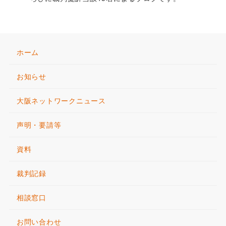
ホーム
お知らせ
大阪ネットワークニュース
声明・要請等
資料
裁判記録
相談窓口
お問い合わせ