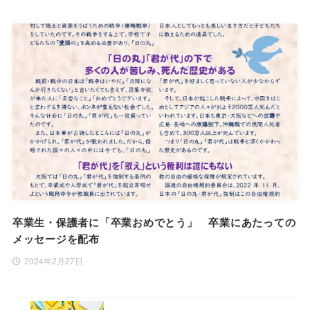
卒業生・保護者に「卒業おめでとう」 卒業にあたっての
メッセージを配布
2024年2月27日