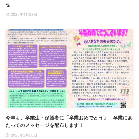
せ
2026年4月28日
今年も、卒業生・保護者に「卒業おめでとう」 卒業にあ
たってのメッセージを配布します！
2025年2月26日