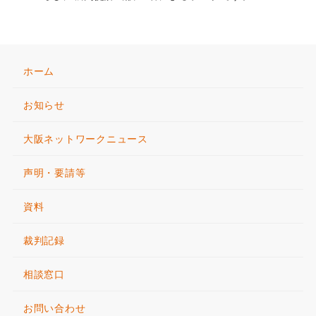
ホーム
お知らせ
大阪ネットワークニュース
声明・要請等
資料
裁判記録
相談窓口
お問い合わせ