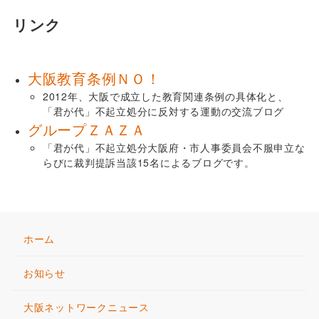
リンク
大阪教育条例ＮＯ！
2012年、大阪で成立した教育関連条例の具体化と、
「君が代」不起立処分に反対する運動の交流ブログ
グループＺＡＺＡ
「君が代」不起立処分大阪府・市人事委員会不服申立な
らびに裁判提訴当該15名によるブログです。
ホーム
お知らせ
大阪ネットワークニュース