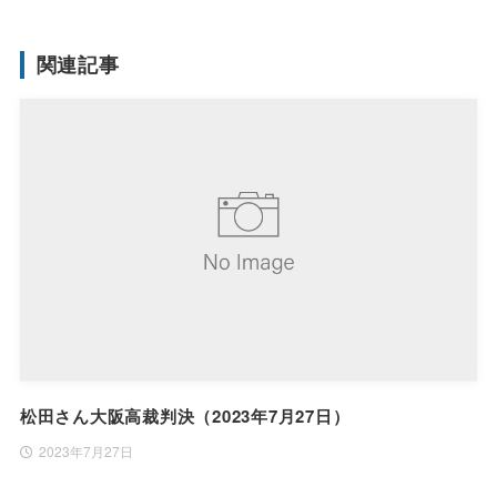
関連記事
松田さん大阪高裁判決（2023年7月27日）
2023年7月27日