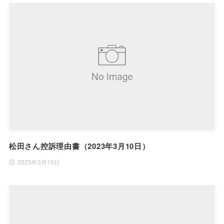
松田さん控訴理由書（2023年3月10日）
2023年3月10日