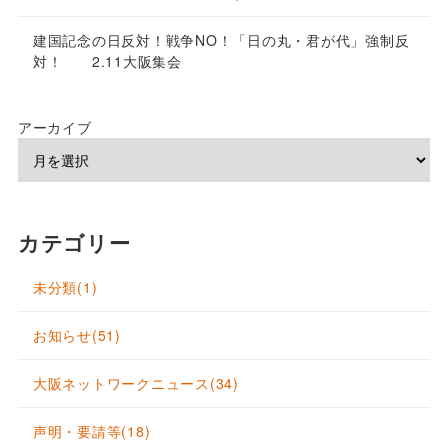
建国記念の日反対！戦争NO！「日の丸・君が代」強制反
対！ 2.11大阪集会
アーカイブ
カテゴリー
未分類
(1)
お知らせ
(51)
大阪ネットワークニュース
(34)
声明・要請等
(18)