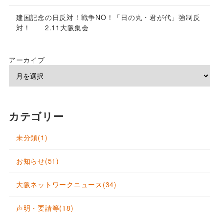
建国記念の日反対！戦争NO！「日の丸・君が代」強制反
対！ 2.11大阪集会
アーカイブ
カテゴリー
未分類
(1)
お知らせ
(51)
大阪ネットワークニュース
(34)
声明・要請等
(18)