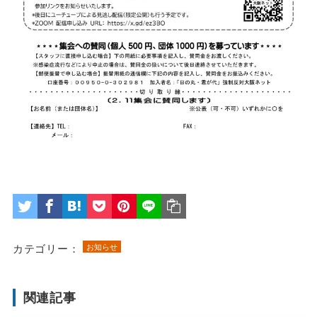
カテゴリー：
お知らせ
関連記事