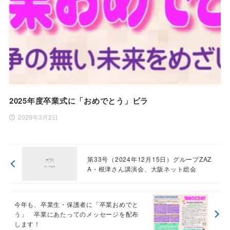
2025年度卒業式に「おめでとう」ビラ
2026年3月2日
第33号（2024年12月15日）グループZAZ
A・根津さん講演会、大阪ネット総会
今年も、卒業生・保護者に「卒業おめでと
う」 卒業にあたってのメッセージを配布
します！