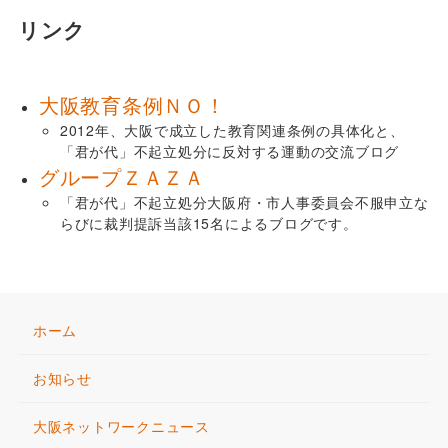
リンク
大阪教育条例ＮＯ！
2012年、大阪で成立した教育関連条例の具体化と、
「君が代」不起立処分に反対する運動の交流ブログ
グループＺＡＺＡ
「君が代」不起立処分大阪府・市人事委員会不服申立な
らびに裁判提訴当該15名によるブログです。
ホーム
お知らせ
大阪ネットワークニュース