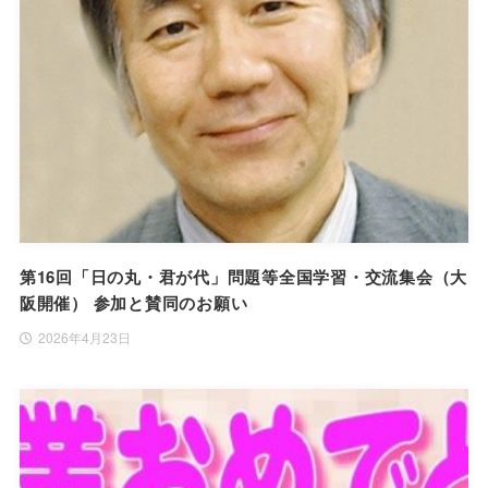
第16回「日の丸・君が代」問題等全国学習・交流集会（大
阪開催） 参加と賛同のお願い
2026年4月23日